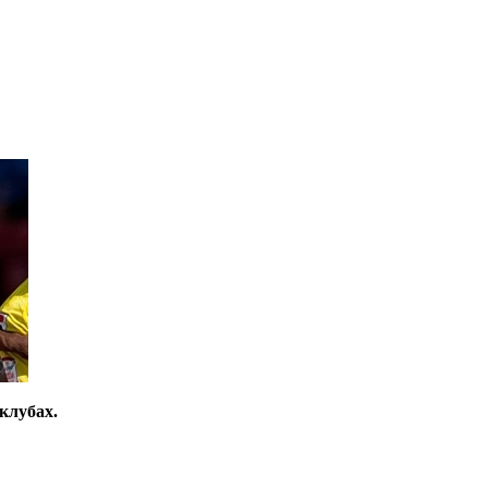
клубах.