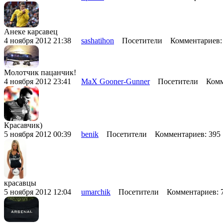
Анеке карсавец
4 ноября 2012 21:38
sashatihon
Посетители Комментариев:
Молотчик пацанчик!
4 ноября 2012 23:41
MaX Gooner-Gunner
Посетители Комме
Красавчик)
5 ноября 2012 00:39
benik
Посетители Комментариев: 39
красавцы
5 ноября 2012 12:04
umarchik
Посетители Комментариев: 