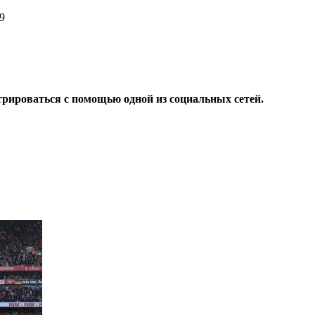
39
трироваться с помощью одной из социальных сетей.