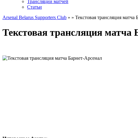
Трансляции матчей
Статьи
Arsenal Belarus Supporters Club
»
» Текстовая трансляция матча 
Текстовая трансляция матча 