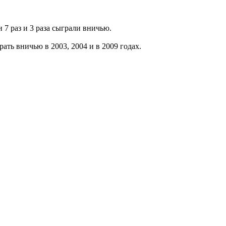
 7 раз и 3 раза сыграли вничью.
ать вничью в 2003, 2004 и в 2009 годах.