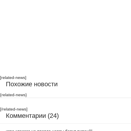
[related-news]
Похожие новости
{related-news}
[/related-news]
Комментарии (24)