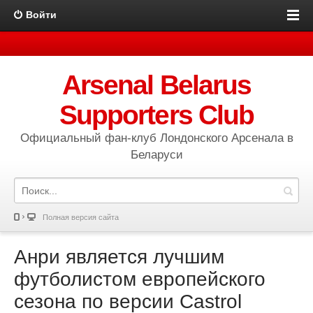
Войти
Arsenal Belarus
Supporters Club
Официальный фан-клуб Лондонского Арсенала в
Беларуси
Полная версия сайта
Анри является лучшим
футболистом европейского
сезона по версии Castrol