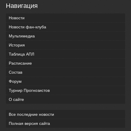
Навигация
Новости
Новости фан-клуба
Мультимедиа
История
Таблица АПЛ
Расписание
Состав
Форум
Турнир Прогнозистов
О сайте
Все последние новости
Полная версия сайта