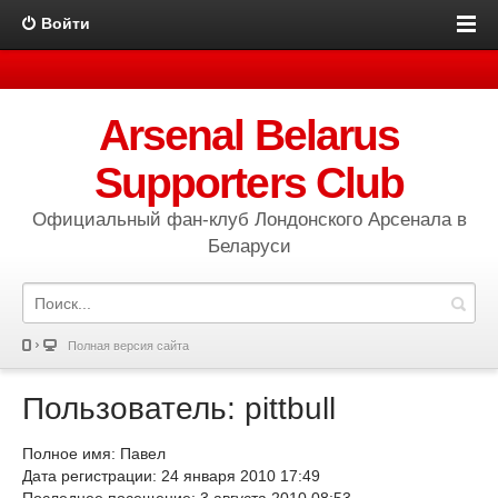
Войти
Arsenal Belarus
Supporters Club
Официальный фан-клуб Лондонского Арсенала в
Беларуси
Полная версия сайта
Пользователь: pittbull
Полное имя: Павел
Дата регистрации: 24 января 2010 17:49