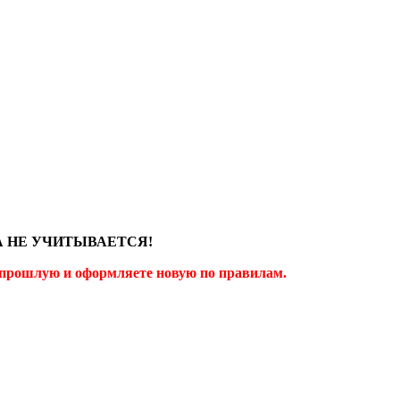
А НЕ УЧИТЫВАЕТСЯ!
те прошлую и оформляете новую по правилам.