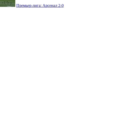
Премьер-лига: Арсенал 2-0