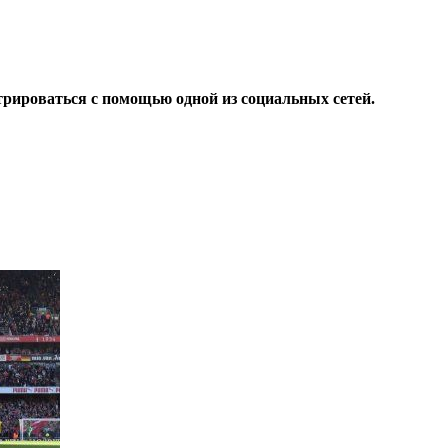
трироваться с помощью одной из социальных сетей.